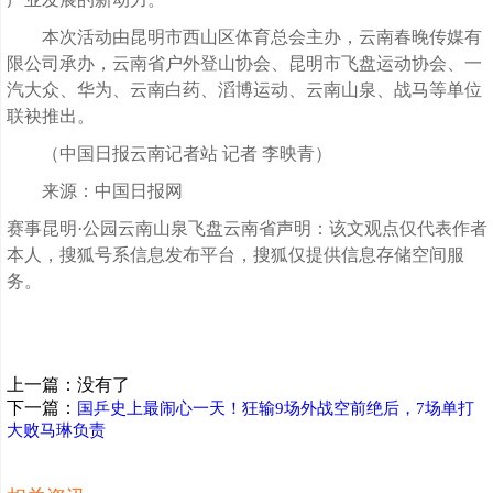
本次活动由昆明市西山区体育总会主办，云南春晚传媒有
限公司承办，云南省户外登山协会、昆明市飞盘运动协会、一
汽大众、华为、云南白药、滔博运动、云南山泉、战马等单位
联袂推出。
（中国日报云南记者站 记者 李映青）
来源：中国日报网
赛事昆明·公园云南山泉飞盘云南省声明：该文观点仅代表作者
本人，搜狐号系信息发布平台，搜狐仅提供信息存储空间服
务。
上一篇：没有了
下一篇：
国乒史上最闹心一天！狂输9场外战空前绝后，7场单打
大败马琳负责