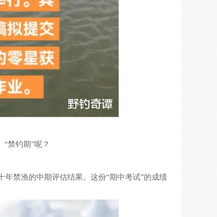
“禁钓期”呢？
年禁渔的中期评估结果。这份“期中考试”的成绩