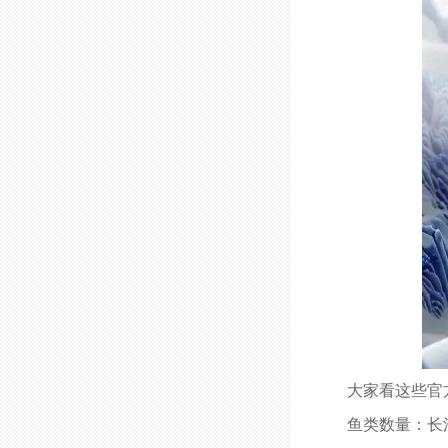
大家看这些官
鱼类数量：长江