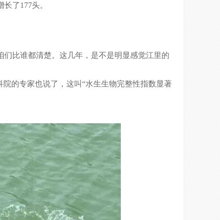
增长了177头。
咱们比谁都清楚。这几年，是不是明显感觉江里的
科院的专家也说了，这叫“水生生物完整性指数显著