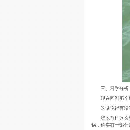
三、科学分析
现在回到那个
这话说得有没
我以前也这么
锅，确实有一部分