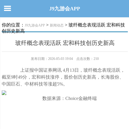
J9九游会APP
你的位置：
>
> 玻纤概念表现活跃 宏和科技
J9九游会APP
新闻动态
创历史新高
玻纤概念表现活跃 宏和科技创历史新高
发布日期：2026-05-03 19:04 点击次数：210
上证报中国证券网讯 4月13日，玻纤概念表现活跃，
截至9时49分，宏和科技涨停，股价创历史新高，长海股份、
中国巨石、中材科技等涨超5%。
数据来源：Choice金融终端